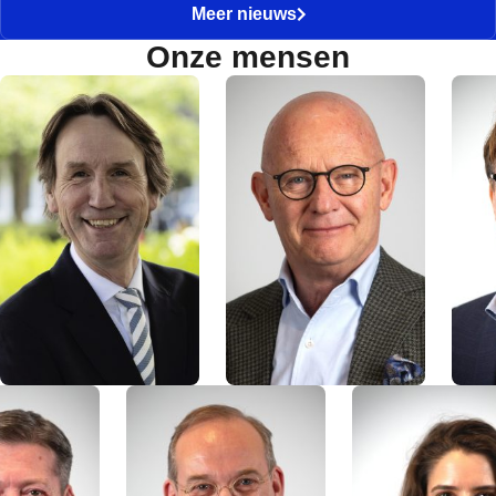
Meer nieuws
Onze mensen