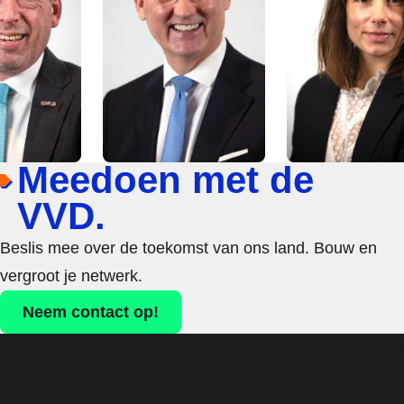
Meedoen met de
VVD.
Beslis mee over de toekomst van ons land. Bouw en
vergroot je netwerk.
Neem contact op!