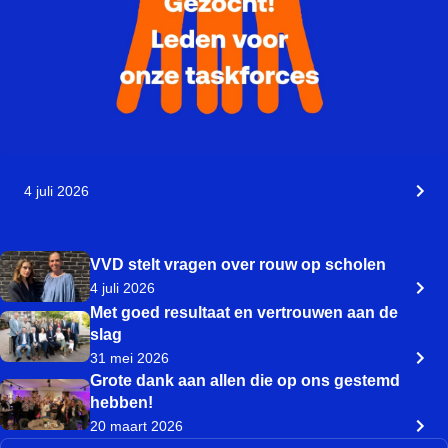
4 juli 2026
VVD stelt vragen over rouw op scholen
4 juli 2026
Met goed resultaat en vertrouwen aan de
slag
31 mei 2026
Grote dank aan allen die op ons gestemd
hebben!
20 maart 2026